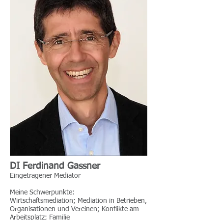
DI Ferdinand Gassner
Eingetragener Mediator
Meine Schwerpunkte:
Wirtschaftsmediation; Mediation in Betrieben,
Organisationen und Vereinen; Konflikte am
Arbeitsplatz; Familie